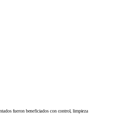
ntados fueron beneficiados con control, limpieza