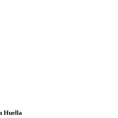
a Huella