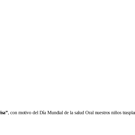
isa”
, con motivo del Día Mundial de la salud Oral nuestros niños traspla