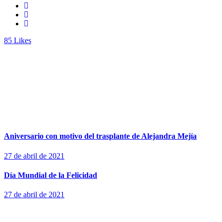
85
Likes
Aniversario con motivo del trasplante de Alejandra Mejía
27 de abril de 2021
Día Mundial de la Felicidad
27 de abril de 2021