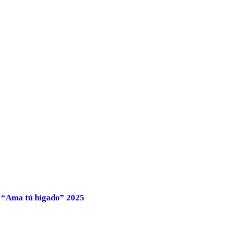
“Ama tú hígado” 2025