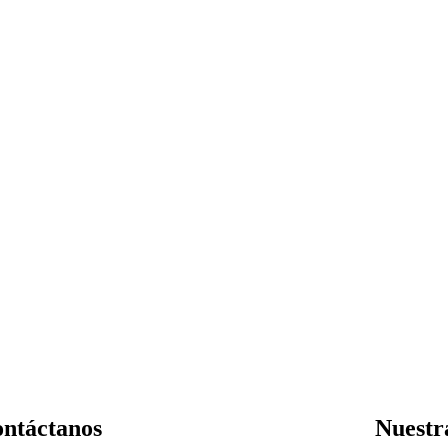
ntáctanos
Nuestr